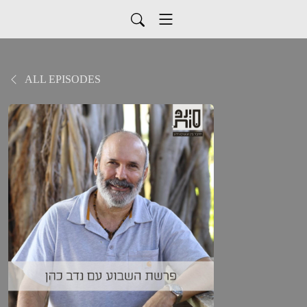
ALL EPISODES