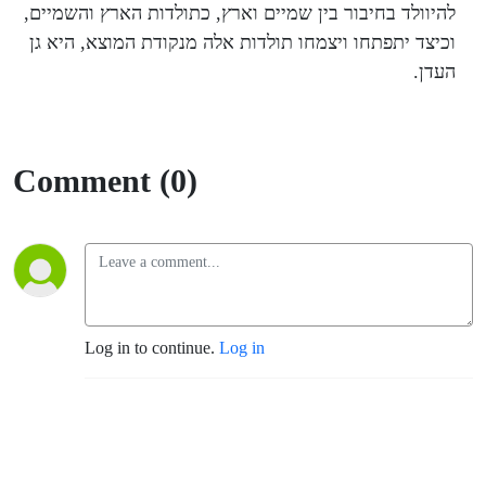
ולשומרה
להיוולד בחיבור בין שמיים וארץ
,
כתולדות הארץ והשמיים
,
וכיצד יתפתחו ויצמחו תולדות אלה מנקודת המוצא
,
היא גן
העדן
.
Comment (0)
Log in to continue.
Log in